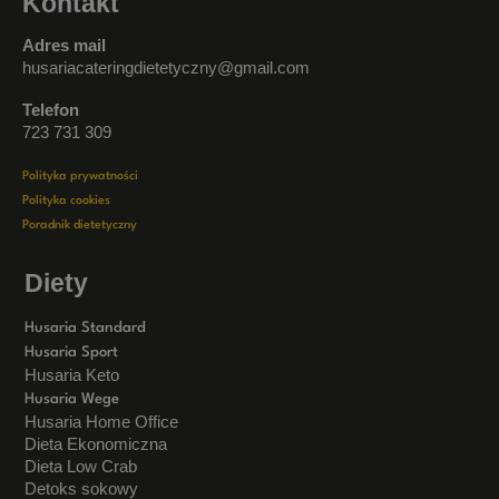
Kontakt
Adres mail
husariacateringdietetyczny@gmail.com
Telefon
723 731 309
Polityka prywatności
Polityka cookies
Poradnik dietetyczny
Diety
Husaria Standard
Husaria Sport
Husaria Keto
Husaria Wege
Husaria Home Office
Dieta Ekonomiczna
Dieta Low Crab
Detoks sokowy