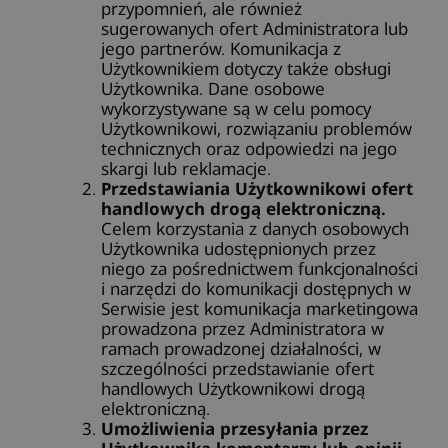
przypomnień, ale również
sugerowanych ofert Administratora lub
jego partnerów. Komunikacja z
Użytkownikiem dotyczy także obsługi
Użytkownika. Dane osobowe
wykorzystywane są w celu pomocy
Użytkownikowi, rozwiązaniu problemów
technicznych oraz odpowiedzi na jego
skargi lub reklamacje.
Przedstawiania Użytkownikowi ofert
handlowych drogą elektroniczną.
Celem korzystania z danych osobowych
Użytkownika udostępnionych przez
niego za pośrednictwem funkcjonalności
i narzędzi do komunikacji dostępnych w
Serwisie jest komunikacja marketingowa
prowadzona przez Administratora w
ramach prowadzonej działalności, w
szczególności przedstawianie ofert
handlowych Użytkownikowi drogą
elektroniczną.
Umożliwienia przesyłania przez