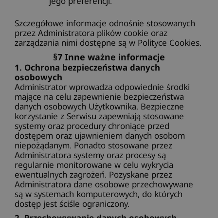
jego preferencji.
Szczegółowe informacje odnośnie stosowanych
przez Administratora plików cookie oraz
zarządzania nimi dostępne są w Polityce Cookies.
§7 Inne ważne informacje
1. Ochrona bezpieczeństwa danych
osobowych
Administrator wprowadza odpowiednie środki
mające na celu zapewnienie bezpieczeństwa
danych osobowych Użytkownika. Bezpieczne
korzystanie z Serwisu zapewniają stosowane
systemy oraz procedury chroniące przed
dostępem oraz ujawnieniem danych osobom
niepożądanym. Ponadto stosowane przez
Administratora systemy oraz procesy są
regularnie monitorowane w celu wykrycia
ewentualnych zagrożeń. Pozyskane przez
Administratora dane osobowe przechowywane
są w systemach komputerowych, do których
dostęp jest ściśle ograniczony.
2. Przechowywanie danych osobowych