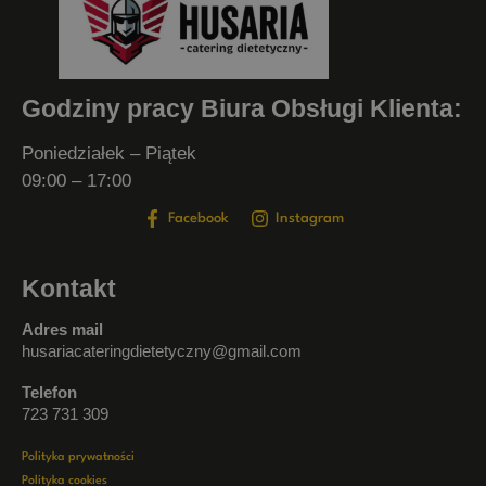
Godziny pracy Biura Obsługi Klienta:
Poniedziałek – Piątek
09:00 – 17:00
Facebook
Instagram
Kontakt
Adres mail
husariacateringdietetyczny@gmail.com
Telefon
723 731 309
Polityka prywatności
Polityka cookies