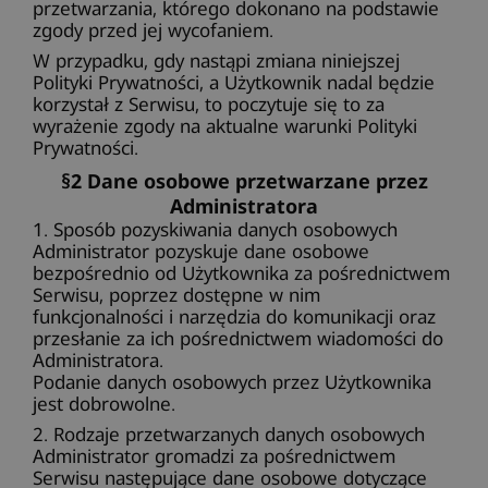
przetwarzania, którego dokonano na podstawie
zgody przed jej wycofaniem.
W przypadku, gdy nastąpi zmiana niniejszej
Polityki Prywatności, a Użytkownik nadal będzie
korzystał z Serwisu, to poczytuje się to za
wyrażenie zgody na aktualne warunki Polityki
Prywatności.
§2 Dane osobowe przetwarzane przez
Administratora
1. Sposób pozyskiwania danych osobowych
Administrator pozyskuje dane osobowe
bezpośrednio od Użytkownika za pośrednictwem
Serwisu, poprzez dostępne w nim
funkcjonalności i narzędzia do komunikacji oraz
przesłanie za ich pośrednictwem wiadomości do
Administratora.
Podanie danych osobowych przez Użytkownika
jest dobrowolne.
2. Rodzaje przetwarzanych danych osobowych
Administrator gromadzi za pośrednictwem
Serwisu następujące dane osobowe dotyczące