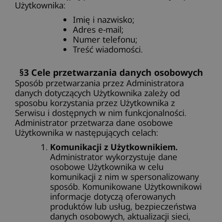
Użytkownika:
Imię i nazwisko;
Adres e-mail;
Numer telefonu;
Treść wiadomości.
§3 Cele przetwarzania danych osobowych
Sposób przetwarzania przez Administratora
danych dotyczących Użytkownika zależy od
sposobu korzystania przez Użytkownika z
Serwisu i dostępnych w nim funkcjonalności.
Administrator przetwarza dane osobowe
Użytkownika w następujących celach:
Komunikacji z Użytkownikiem.
Administrator wykorzystuje dane
osobowe Użytkownika w celu
komunikacji z nim w spersonalizowany
sposób. Komunikowane Użytkownikowi
informacje dotyczą oferowanych
produktów lub usług, bezpieczeństwa
danych osobowych, aktualizacji sieci,