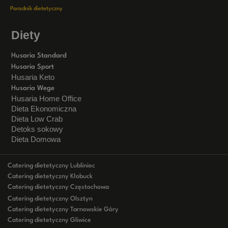
Poradnik dietetyczny
Diety
Husaria Standard
Husaria Sport
Husaria Keto
Husaria Wege
Husaria Home Office
Dieta Ekonomiczna
Dieta Low Crab
Detoks sokowy
Dieta Domowa
Catering dietetyczny Lubliniec
Catering dietetyczny Kłobuck
Catering dietetyczny Częstochowa
Catering dietetyczny Olsztyn
Catering dietetyczny Tarnowskie Góry
Catering dietetyczny Gliwice