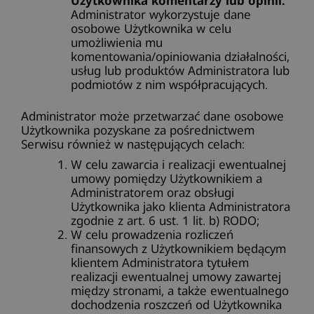
Użytkownika komentarzy lub opinii.
Administrator wykorzystuje dane
osobowe Użytkownika w celu
umożliwienia mu
komentowania/opiniowania działalności,
usług lub produktów Administratora lub
podmiotów z nim współpracujących.
Administrator może przetwarzać dane osobowe
Użytkownika pozyskane za pośrednictwem
Serwisu również w następujących celach:
W celu zawarcia i realizacji ewentualnej
umowy pomiędzy Użytkownikiem a
Administratorem oraz obsługi
Użytkownika jako klienta Administratora
zgodnie z art. 6 ust. 1 lit. b) RODO;
W celu prowadzenia rozliczeń
finansowych z Użytkownikiem będącym
klientem Administratora tytułem
realizacji ewentualnej umowy zawartej
między stronami, a także ewentualnego
dochodzenia roszczeń od Użytkownika